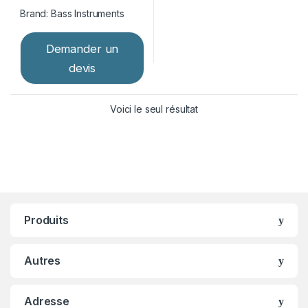
Brand:
Bass Instruments
Demander un
devis
Voici le seul résultat
Produits
Autres
Adresse