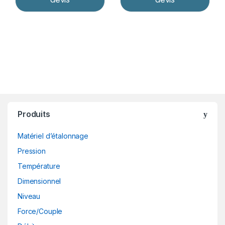
Produits
Matériel d’étalonnage
Pression
Température
Dimensionnel
Niveau
Force/Couple