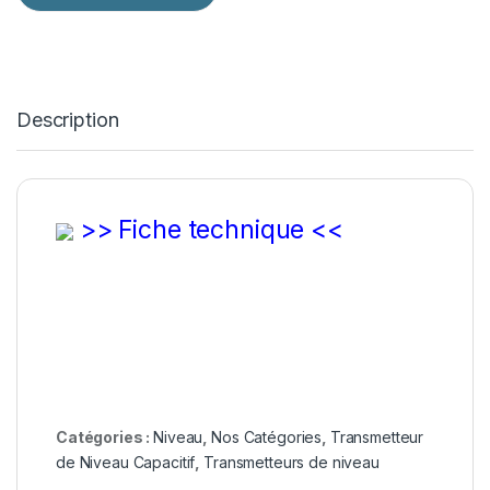
Description
>> Fiche technique <<
Catégories :
Niveau
,
Nos Catégories
,
Transmetteur
de Niveau Capacitif
,
Transmetteurs de niveau