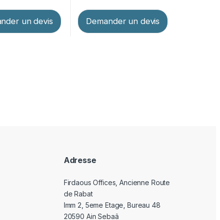
nder un devis
Demander un devis
Adresse
Firdaous Offices, Ancienne Route
de Rabat
Imm 2, 5eme Etage, Bureau 48
20590 Ain Sebaâ