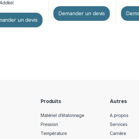
Additel
Demander un devis
Dema
ander un devis
Produits
Autres
Matériel d’étalonnage
A propos
Pression
Services
Température
Carrière