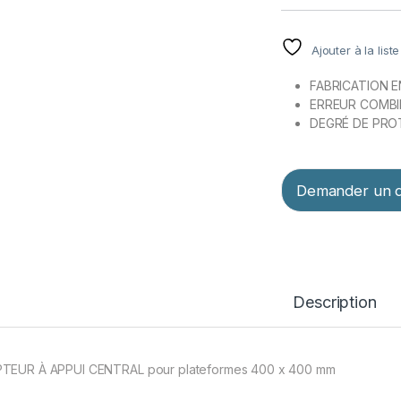
Ajouter à la list
FABRICATION EN
ERREUR COMBIN
DEGRÉ DE PRO
Demander un d
Description
TEUR À APPUI CENTRAL pour plateformes 400 x 400 mm