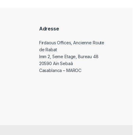
Adresse
Firdaous Offices, Ancienne Route
de Rabat
Imm 2, 5eme Etage, Bureau 48
20590 Ain Sebaâ
Casablanca – MAROC