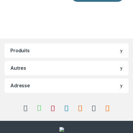
Produits
Autres
Adresse