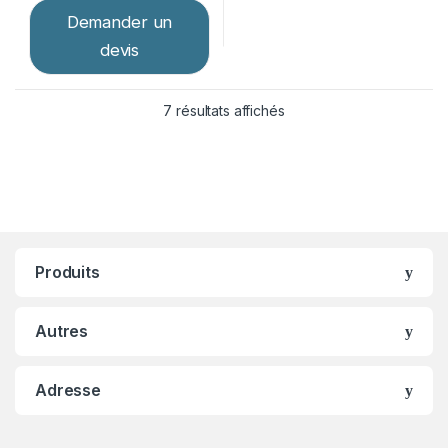
Demander un
devis
7 résultats affichés
Produits
Autres
Adresse