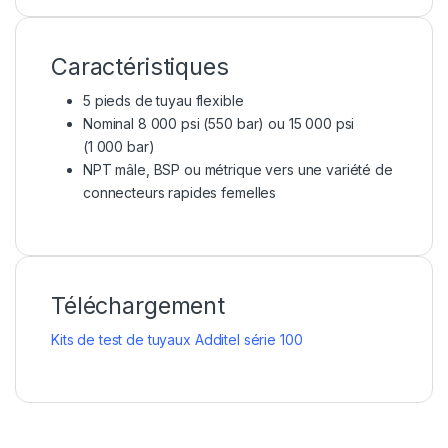
Caractéristiques
5 pieds de tuyau flexible
Nominal 8 000 psi (550 bar) ou 15 000 psi
(1 000 bar)
NPT mâle, BSP ou métrique vers une variété de
connecteurs rapides femelles
Téléchargement
Kits de test de tuyaux Additel série 100