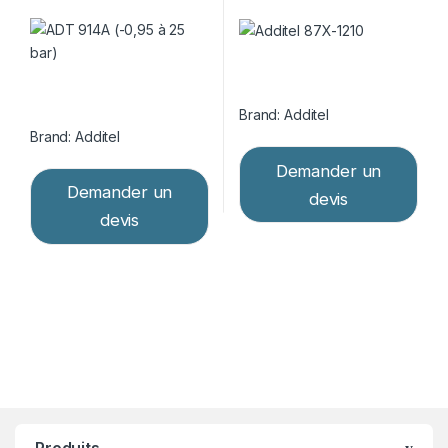
Brand:
Additel
Brand:
Additel
Demander un
Demander un
devis
devis
Produits