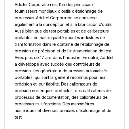
Additel Corporation est l’un des principaux
fournisseurs mondiaux d’outils d’étalonnage de
processus. Additel Corporation se consacre
également à la conception et à la fabrication d’outils.
Aussi bien que de test portables et de calibrateurs
portables de haute qualité pour les industries de
transformation dans le domaine de l’étalonnage de
pression de précision et de l’instrumentation de test.
Avec plus de 17 ans dans l’industrie. En outre, Additel
a développé avec succès des contrôleurs de
pression. Les générateur de pression automatisés
portables, qui sont largement reconnus pour leur
précision et leur fiabilité. Des calibrateurs de
pression numériques portables, des calibrateurs de
processus de documentation, des calibrateurs de
processus multifonctions. Des manomètres
numériques et diverses pompes d’étalonnage et de
test.