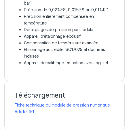
bar)
Précision de 0,02%FS, 0,01%FS ou 0,01%RD
Précision entièrement compensée en
température
Deux plages de pression par module
Appareil d’étalonnage exclusif
Compensation de température avancée
Étalonnage accrédité ISO17025 et données
incluses
Appareil de calibrage en option avec logiciel
Téléchargement
Fiche technique du module de pression numérique
Additel 151