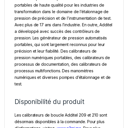
portables de haute qualité pour les industries de
transformation dans le domaine de l’étalonnage de
pression de précision et de l’instrumentation de test.
Avec plus de 17 ans dans l’industrie. En outre, Additel
a développé avec succès des contrôleurs de
pression. Les générateur de pression automatisés
portables, qui sont largement reconnus pour leur
précision et leur fiabilité. Des calibrateurs de
pression numériques portables, des calibrateurs de
processus de documentation, des calibrateurs de
processus multifonctions. Des manomètres
numériques et diverses pompes d’étalonnage et de
test.
Disponibilité du produit
Les calibrateurs de boucle Additel 209 et 210 sont
désormais disponibles à la commande. Pour plus