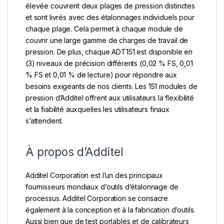
élevée couvrent deux plages de pression distinctes
et sont livrés avec des étalonnages individuels pour
chaque plage. Cela permet à chaque module de
couvrir une large gamme de charges de travail de
pression. De plus, chaque ADT151 est disponible en
(3) niveaux de précision différents (0,02 % FS, 0,01
% FS et 0,01 % de lecture) pour répondre aux
besoins exigeants de nos clients. Les 151 modules de
pression d’Additel offrent aux utilisateurs la flexibilité
et la fiabilité auxquelles les utilisateurs finaux
s’attendent.
À propos d’Additel
Additel Corporation est l’un des principaux
fournisseurs mondiaux d’outils d’étalonnage de
processus. Additel Corporation se consacre
également à la conception et à la fabrication d’outils.
Aussi bien que de test portables et de calibrateurs