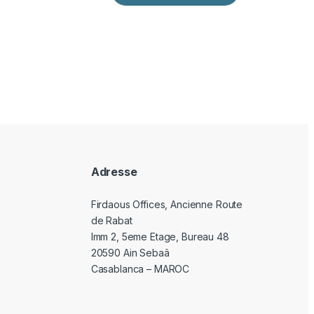
Adresse
Firdaous Offices, Ancienne Route
de Rabat
Imm 2, 5eme Etage, Bureau 48
20590 Ain Sebaâ
Casablanca – MAROC