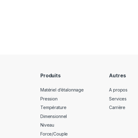
Produits
Autres
Matériel d’étalonnage
A propos
Pression
Services
Température
Carrière
Dimensionnel
Niveau
Force/Couple