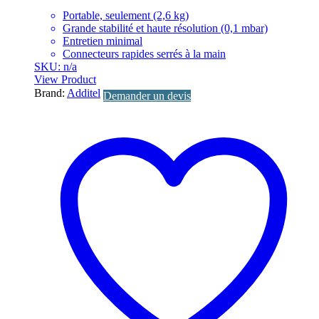
Portable, seulement (2,6 kg)
Grande stabilité et haute résolution (0,1 mbar)
Entretien minimal
Connecteurs rapides serrés à la main
SKU: n/a
View Product
Brand:
Additel
Demander un devis