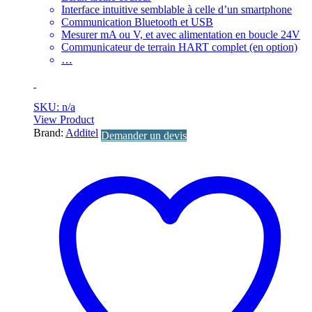
Interface intuitive semblable à celle d’un smartphone
Communication Bluetooth et USB
Mesurer mA ou V, et avec alimentation en boucle 24V
Communicateur de terrain HART complet (en option)
…
SKU: n/a
View Product
Brand:
Additel
Demander un devis