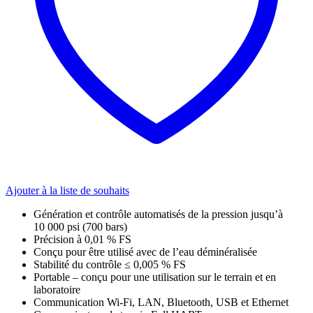
Ajouter à la liste de souhaits
Génération et contrôle automatisés de la pression jusqu’à
10 000 psi (700 bars)
Précision à 0,01 % FS
Conçu pour être utilisé avec de l’eau déminéralisée
Stabilité du contrôle ≤ 0,005 % FS
Portable – conçu pour une utilisation sur le terrain et en
laboratoire
Communication Wi-Fi, LAN, Bluetooth, USB et Ethernet